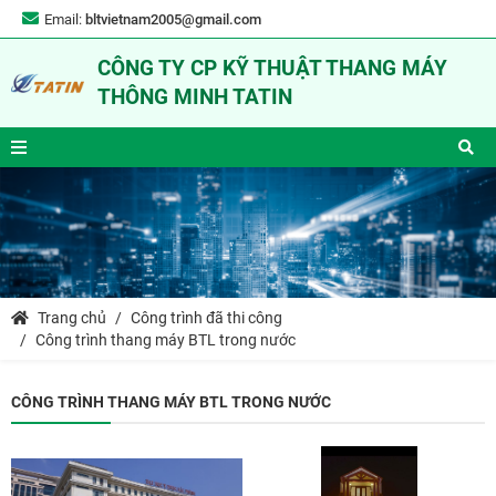
Email:
bltvietnam2005@gmail.com
CÔNG TY CP KỸ THUẬT THANG MÁY
THÔNG MINH TATIN
Trang chủ
Công trình đã thi công
Công trình thang máy BTL trong nước
CÔNG TRÌNH THANG MÁY BTL TRONG NƯỚC