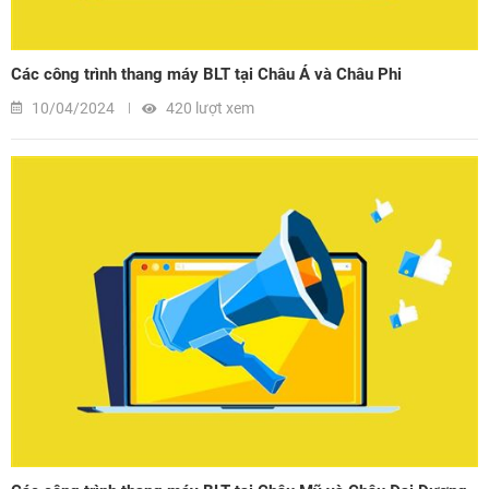
Các công trình thang máy BLT tại Châu Á và Châu Phi
10/04/2024
420 lượt xem