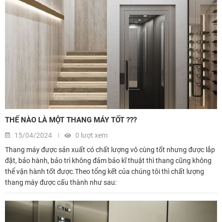
THẾ NÀO LÀ MỘT THANG MÁY TỐT ???
15/04/2024
0 lượt xem
Thang máy được sản xuất có chất lượng vô cùng tốt nhưng được lắp
đặt, bảo hành, bảo trì không đảm bảo kĩ thuật thì thang cũng không
thể vận hành tốt được.Theo tổng kết của chúng tôi thì chất lượng
thang máy được cấu thành như sau: