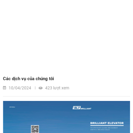
Các dịch vụ của chúng tôi
10/04/2024
423 lượt xem