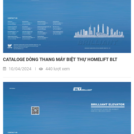
CATALOGE DÒNG THANG MÁY BIỆT THỰ HOMELIFT BLT
10/04/2024
440 lượt xem