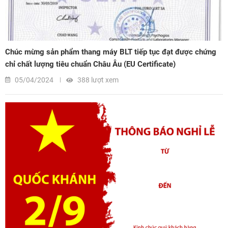
Chúc mừng sản phẩm thang máy BLT tiếp tục đạt được chứng
chỉ chất lượng tiêu chuẩn Châu Âu (EU Certificate)
05/04/2024
388 lượt xem