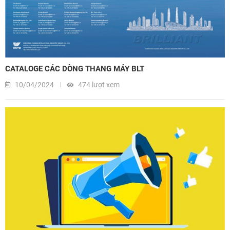
CATALOGE CÁC DÒNG THANG MÁY BLT
10/04/2024
474 lượt xem