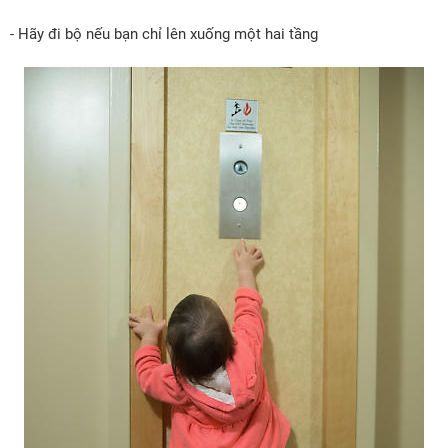
- Hãy đi bộ nếu bạn chỉ lên xuống một hai tầng