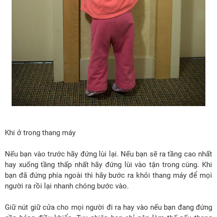
Khi ở trong thang máy
Nếu bạn vào trước hãy đứng lùi lại. Nếu bạn sẽ ra tầng cao nhất
hay xuống tầng thấp nhất hãy đứng lùi vào tận trong cùng. Khi
bạn đã đứng phía ngoài thì hãy bước ra khỏi thang máy để mọi
người ra rồi lại nhanh chóng bước vào.
Giữ nút giữ cửa cho mọi người đi ra hay vào nếu bạn đang đứng