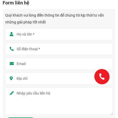
Form liên hệ
Quý khách vui lòng điền thông tin để chúng tôi kịp thời tư vấn
những giải pháp tốt nhất