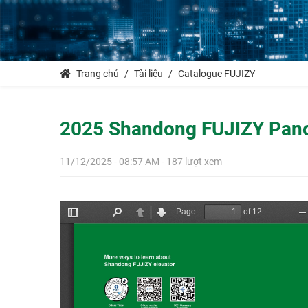
Trang chủ
Tài liệu
Catalogue FUJIZY
2025 Shandong FUJIZY Panor
11/12/2025 - 08:57 AM - 187 lượt xem