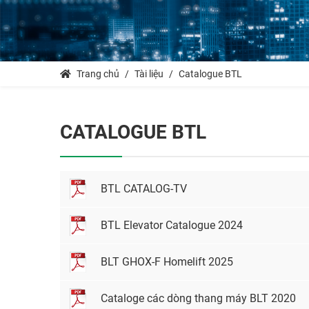
Trang chủ
Tài liệu
Catalogue BTL
CATALOGUE BTL
BTL CATALOG-TV
BTL Elevator Catalogue 2024
BLT GHOX-F Homelift 2025
Cataloge các dòng thang máy BLT 2020