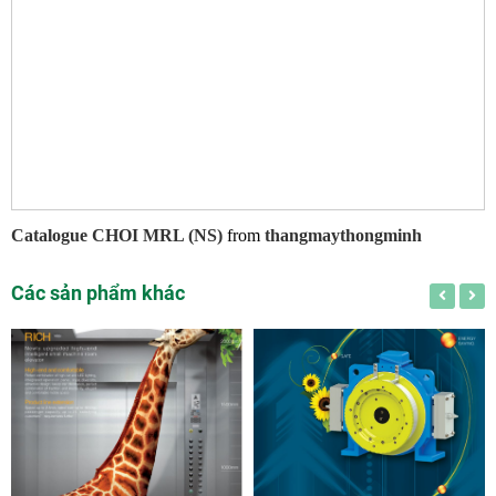
Catalogue CHOI MRL (NS)
from
thangmaythongminh
Các sản phẩm khác