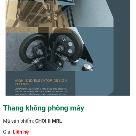
Thang không phòng máy
Mã sản phẩm:
CHOI II MRL
Giá:
Liên hệ