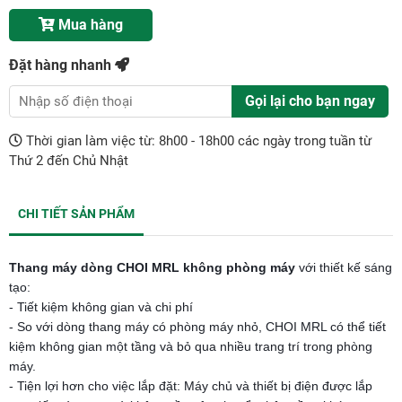
Mua hàng
Đặt hàng nhanh
Gọi lại cho bạn ngay
Thời gian làm việc từ: 8h00 - 18h00 các ngày trong tuần từ
Thứ 2 đến Chủ Nhật
CHI TIẾT SẢN PHẨM
Thang máy dòng CHOI MRL không phòng máy
với thiết kế sáng
tạo:
- Tiết kiệm không gian và chi phí
- So với dòng thang máy có phòng máy nhỏ, CHOI MRL có thể tiết
kiệm không gian một tầng và bỏ qua nhiều trang trí trong phòng
máy.
- Tiện lợi hơn cho việc lắp đặt: Máy chủ và thiết bị điện được lắp