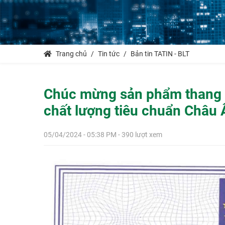
Trang chủ
Tin tức
Bản tin TATIN - BLT
Chúc mừng sản phẩm thang m
chất lượng tiêu chuẩn Châu Â
05/04/2024 - 05:38 PM - 390 lượt xem