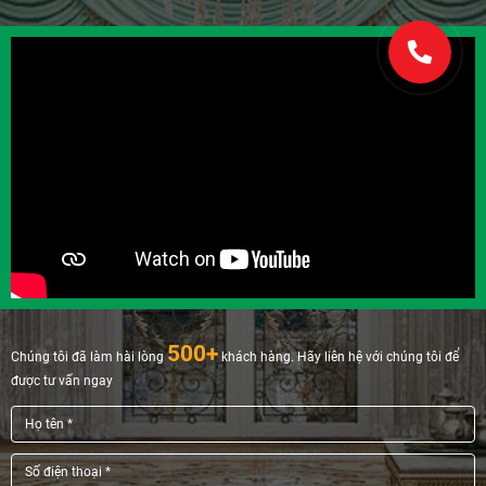
500+
Chúng tôi đã làm hài lòng
khách hàng. Hãy liên hệ với chúng tôi để
được tư vấn ngay