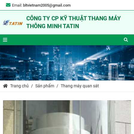
Email:
bltvietnam2005@gmail.com
CÔNG TY CP KỸ THUẬT THANG MÁY
THÔNG MINH TATIN
Trang chủ
Sản phẩm
Thang máy quan sát