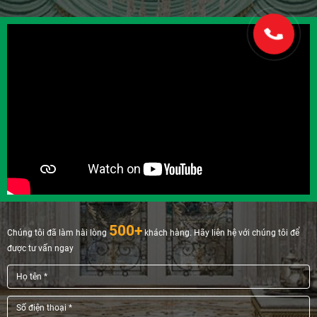
500+
Chúng tôi đã làm hài lòng
khách hàng. Hãy liên hệ với chúng tôi để
được tư vấn ngay