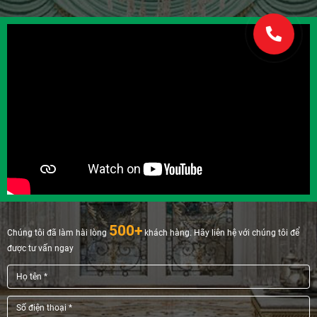
500+
Chúng tôi đã làm hài lòng
khách hàng. Hãy liên hệ với chúng tôi để
được tư vấn ngay