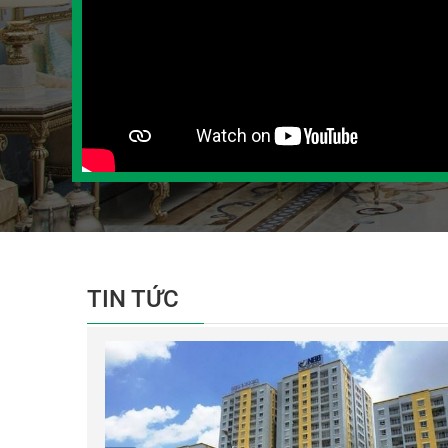
TIN TỨC