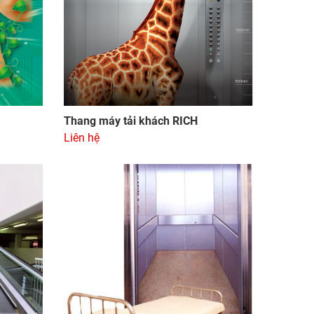
Thang máy tải khách RICH
Liên hệ