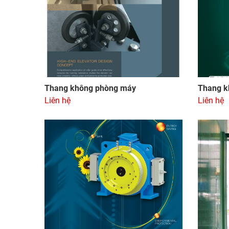
Thang không phòng máy
Thang k
Liên hệ
Liên hệ