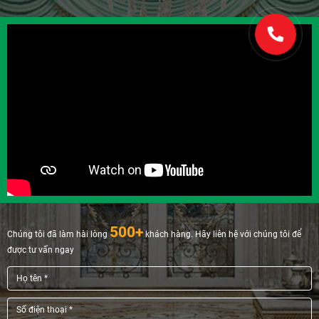
500+
Chúng tôi đã làm hài lòng
khách hàng. Hãy liên hệ với chúng tôi để
được tư vấn ngay