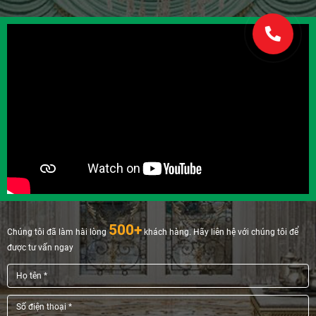
500+
Chúng tôi đã làm hài lòng
khách hàng. Hãy liên hệ với chúng tôi để
được tư vấn ngay