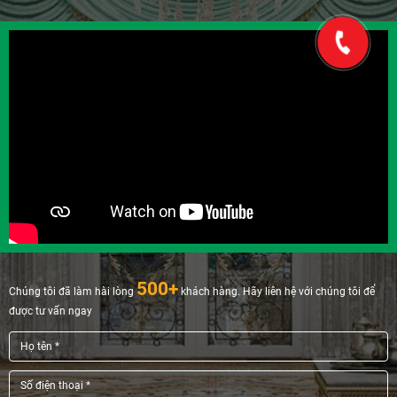
500+
Chúng tôi đã làm hài lòng
khách hàng. Hãy liên hệ với chúng tôi để
được tư vấn ngay