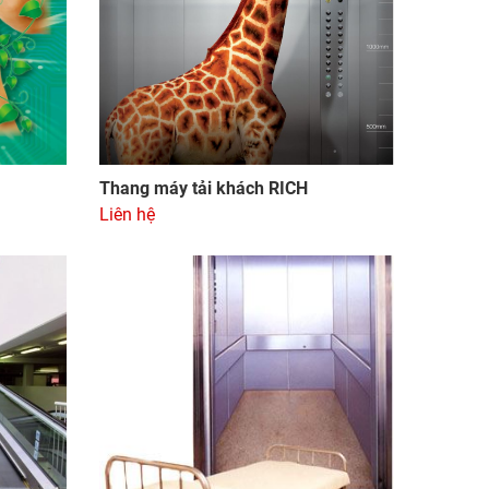
Thang máy tải khách RICH
Liên hệ