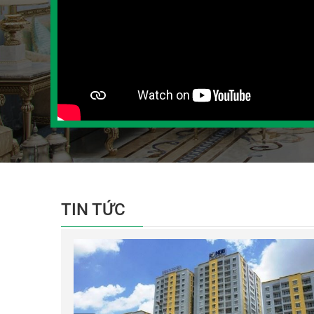
TIN TỨC