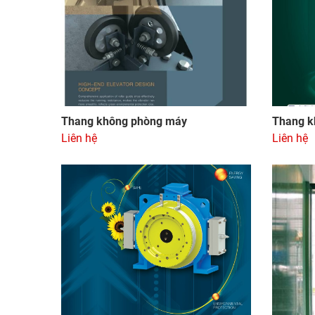
Thang không phòng máy
Thang k
Liên hệ
Liên hệ