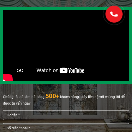
500+
Chúng tôi đã làm hài lòng
khách hàng. Hãy liên hệ với chúng tôi để
được tư vấn ngay