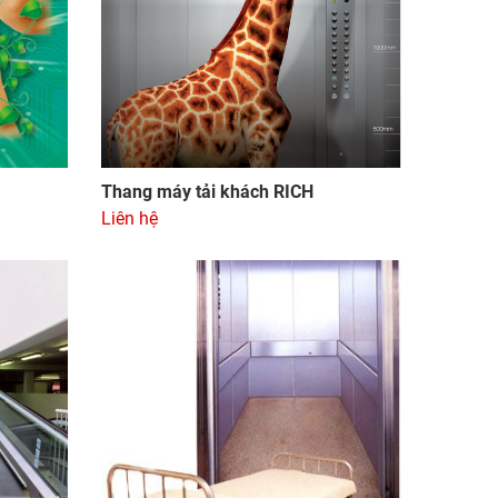
Thang máy tải khách RICH
Liên hệ