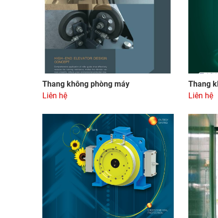
Thang không phòng máy
Thang k
Liên hệ
Liên hệ