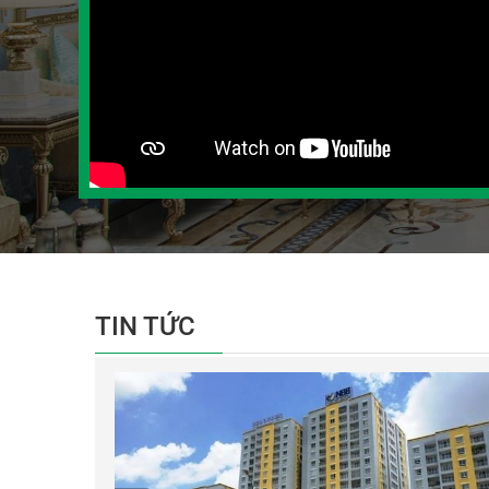
TIN TỨC